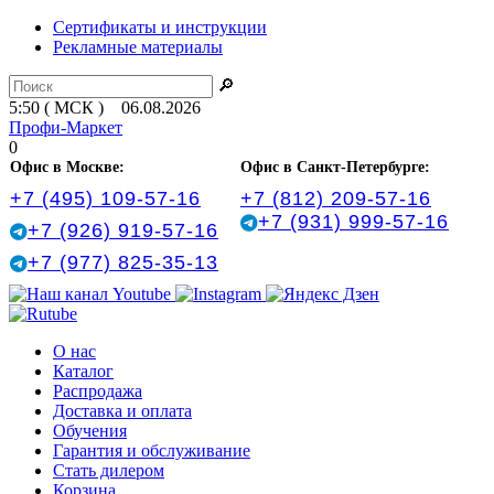
Сертификаты и инструкции
Рекламные материалы
🔎
5:50 ( МСК ) 06.08.2026
Профи-Маркет
0
Офис в Москве:
Офис в Санкт‑Петербурге:
+7 (495) 109-57-16
+7 (812) 209-57-16
+7 (931) 999-57-16
+7 (926) 919-57-16
+7 (977) 825-35-13
О нас
Каталог
Распродажа
Доставка и оплата
Обучения
Гарантия и обслуживание
Стать дилером
Корзина