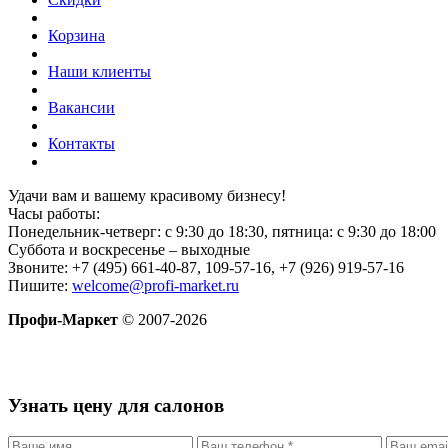
Корзина
Наши клиенты
Вакансии
Контакты
Удачи вам и вашему красивому бизнесу!
Часы работы:
Понедельник-четверг: с 9:30 до 18:30, пятница: с 9:30 до 18:00
Суббота и воскресенье – выходные
Звоните: +7 (495) 661-40-87, 109-57-16, +7 (926) 919-57-16
Пишите:
welcome@profi-market.ru
Профи-Маркет
© 2007-2026
Узнать цену для салонов