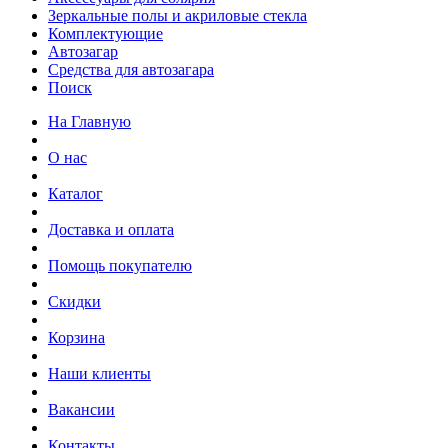
Зеркальные полы и акриловые стекла
Комплектующие
Автозагар
Средства для автозагара
Поиск
На Главную
О нас
Каталог
Доставка и оплата
Помощь покупателю
Скидки
Корзина
Наши клиенты
Вакансии
Контакты