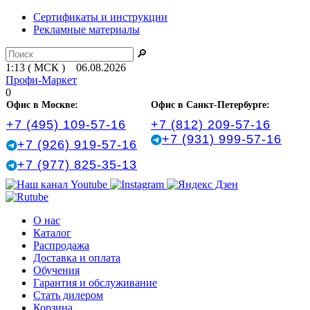
Сертификаты и инструкции
Рекламные материалы
🔎
1:13 ( МСК ) 06.08.2026
Профи-Маркет
0
Офис в Москве:
Офис в Санкт‑Петербурге:
+7 (495) 109-57-16
+7 (812) 209-57-16
+7 (931) 999-57-16
+7 (926) 919-57-16
+7 (977) 825-35-13
О нас
Каталог
Распродажа
Доставка и оплата
Обучения
Гарантия и обслуживание
Стать дилером
Корзина