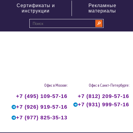
Сертификаты и
Рекламные
инструкции
материалы
🔎
0
Офис в Москве:
Офис в Санкт‑Петербурге:
+7 (495) 109-57-16
+7 (812) 209-57-16
+7 (931) 999-57-16
+7 (926) 919-57-16
+7 (977) 825-35-13