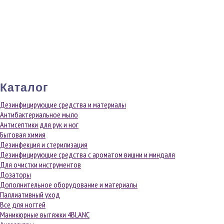
Каталог
Дезинфицирующие средства и материалы
Антибактериальное мыло
Антисептики для рук и ног
Бытовая химия
Дезинфекция и стерилизация
Дезинфицирующие средства с ароматом вишни и миндаля
Для очистки инструментов
Дозаторы
Дополнительное оборудование и материалы
Паллиативный уход
Все для ногтей
Маникюрные вытяжки 4BLANC