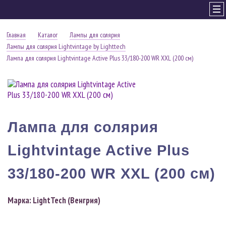
Главная
Каталог
Лампы для солярия
Лампы для солярия Lightvintage by Lighttech
Лампа для солярия Lightvintage Active Plus 33/180-200 WR XXL (200 см)
Лампа для солярия
Lightvintage Active Plus
33/180-200 WR XXL (200 см)
Марка:
LightTech (Венгрия)