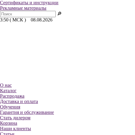
Сертификаты и инструкции
Рекламные материалы
🔎
3:50 ( МСК ) 08.08.2026
О нас
Каталог
Распродажа
Доставка и оплата
Обучения
Гарантия и обслуживание
Стать дилером
Корзина
Наши клиенты
Статьи