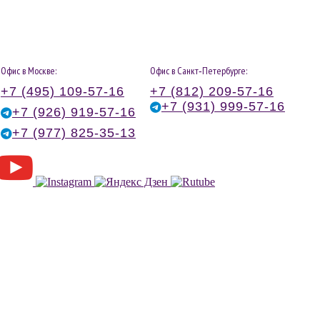
Офис в Москве:
Офис в Санкт‑Петербурге:
+7 (495) 109-57-16
+7 (812) 209-57-16
+7 (931) 999-57-16
+7 (926) 919-57-16
+7 (977) 825-35-13