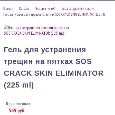
Главная
Каталог
Все для ногтей
Уход за руками и ногами
Гель для устранения трещин на пятках SOS CRACK SKIN ELIMINATOR (225 ml)
Гель для устранения
трещин на пятках SOS
CRACK SKIN ELIMINATOR
(225 ml)
Цена оптовая:
569
руб.