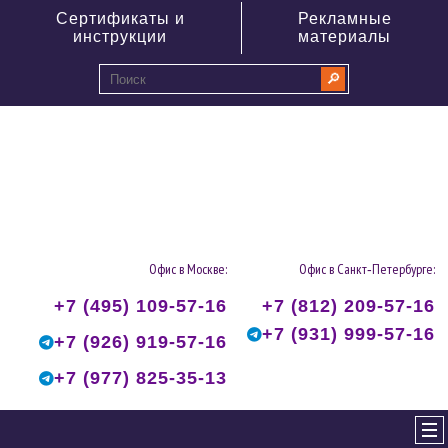
Сертификаты и
Рекламные
инструкции
материалы
🔎
0
Офис в Москве:
Офис в Санкт‑Петербурге:
+7 (495) 109-57-16
+7 (812) 209-57-16
+7 (931) 999-57-16
+7 (926) 919-57-16
+7 (977) 825-35-13