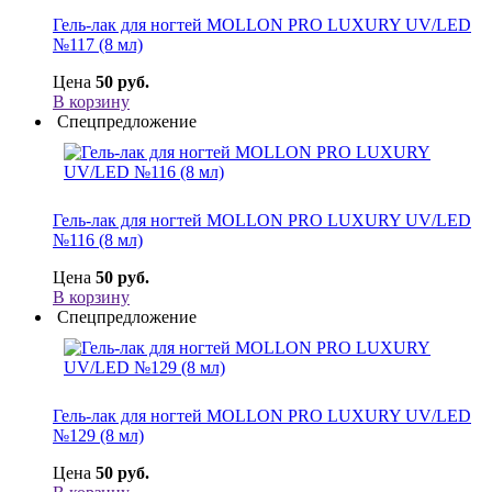
Гель-лак для ногтей MOLLON PRO LUXURY UV/LED
№117 (8 мл)
Цена
50 руб.
В корзину
Спецпредложение
Гель-лак для ногтей MOLLON PRO LUXURY UV/LED
№116 (8 мл)
Цена
50 руб.
В корзину
Спецпредложение
Гель-лак для ногтей MOLLON PRO LUXURY UV/LED
№129 (8 мл)
Цена
50 руб.