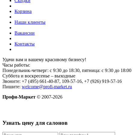
Скидки
Корзина
Наши клиенты
Вакансии
Контакты
Удачи вам и вашему красивому бизнесу!
Часы работы:
Понедельник-четверг: с 9:30 до 18:30, пятница: с 9:30 до 18:00
Суббота и воскресенье – выходные
Звоните: +7 (495) 661-40-87, 109-57-16, +7 (926) 919-57-16
Пишите:
welcome@profi-market.ru
Профи-Маркет
© 2007-2026
Узнать цену для салонов