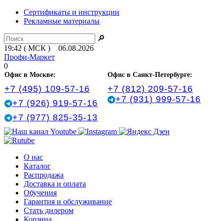
Сертификаты и инструкции
Рекламные материалы
🔎
19:42 ( МСК ) 06.08.2026
Профи-Маркет
0
Офис в Москве:
Офис в Санкт‑Петербурге:
+7 (495) 109-57-16
+7 (812) 209-57-16
+7 (931) 999-57-16
+7 (926) 919-57-16
+7 (977) 825-35-13
О нас
Каталог
Распродажа
Доставка и оплата
Обучения
Гарантия и обслуживание
Стать дилером
Корзина