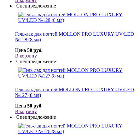
В корзину
Спецпредложение
Гель-лак для ногтей MOLLON PRO LUXURY UV/LED
№128 (8 мл)
Цена
50 руб.
В корзину
Спецпредложение
Гель-лак для ногтей MOLLON PRO LUXURY UV/LED
№127 (8 мл)
Цена
50 руб.
В корзину
Спецпредложение