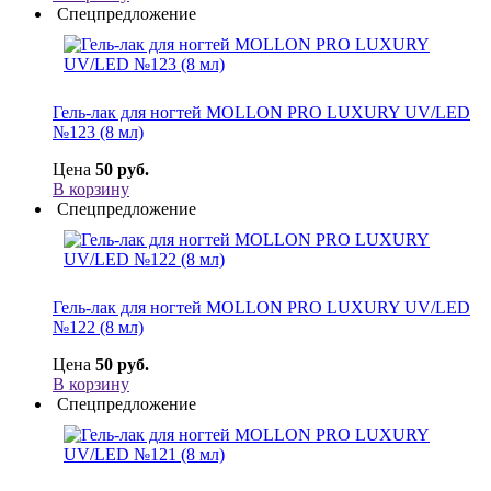
Спецпредложение
Гель-лак для ногтей MOLLON PRO LUXURY UV/LED
№123 (8 мл)
Цена
50 руб.
В корзину
Спецпредложение
Гель-лак для ногтей MOLLON PRO LUXURY UV/LED
№122 (8 мл)
Цена
50 руб.
В корзину
Спецпредложение