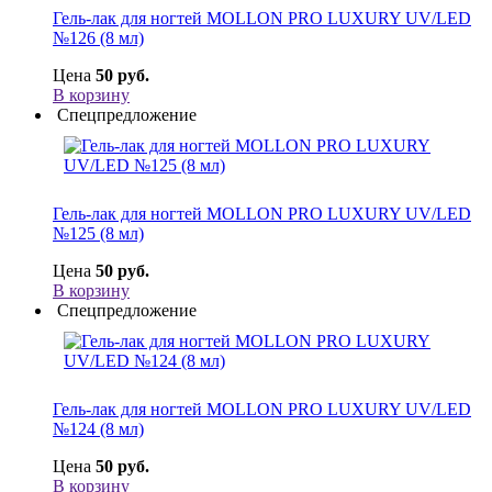
Гель-лак для ногтей MOLLON PRO LUXURY UV/LED
№126 (8 мл)
Цена
50 руб.
В корзину
Спецпредложение
Гель-лак для ногтей MOLLON PRO LUXURY UV/LED
№125 (8 мл)
Цена
50 руб.
В корзину
Спецпредложение
Гель-лак для ногтей MOLLON PRO LUXURY UV/LED
№124 (8 мл)
Цена
50 руб.
В корзину