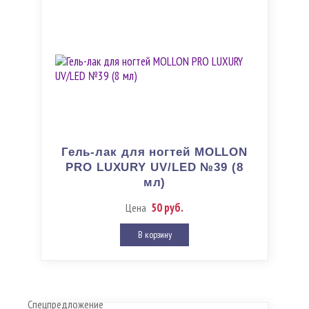
Гель-лак для ногтей MOLLON
PRO LUXURY UV/LED №39 (8
мл)
50 руб.
Цена
В корзину
Спецпредложение