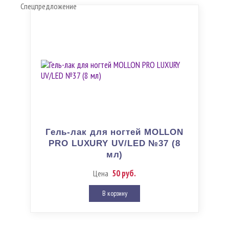
Спецпредложение
Гель-лак для ногтей MOLLON
PRO LUXURY UV/LED №37 (8
мл)
50 руб.
Цена
В корзину