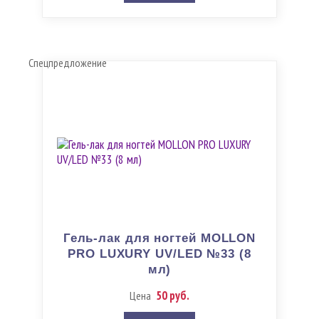
Спецпредложение
Гель-лак для ногтей MOLLON
PRO LUXURY UV/LED №33 (8
мл)
50 руб.
Цена