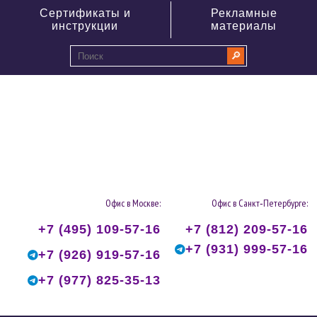
Сертификаты и
Рекламные
инструкции
материалы
🔎
0
Офис в Москве:
Офис в Санкт‑Петербурге:
+7 (495) 109-57-16
+7 (812) 209-57-16
+7 (931) 999-57-16
+7 (926) 919-57-16
+7 (977) 825-35-13