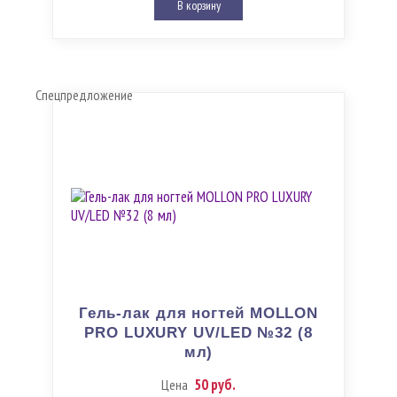
В корзину
Спецпредложение
Гель-лак для ногтей MOLLON
PRO LUXURY UV/LED №32 (8
мл)
50 руб.
Цена