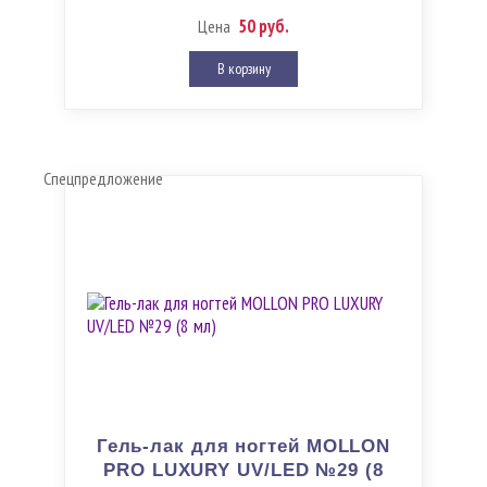
50 руб.
Цена
В корзину
Спецпредложение
Гель-лак для ногтей MOLLON
PRO LUXURY UV/LED №29 (8