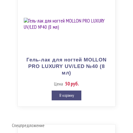
Гель-лак для ногтей MOLLON
PRO LUXURY UV/LED №40 (8
мл)
50 руб.
Цена
В корзину
Спецпредложение