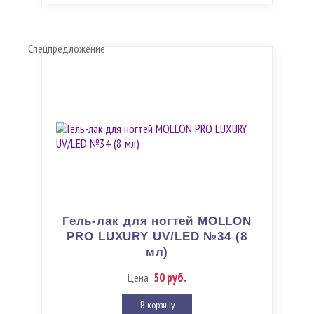
Спецпредложение
Гель-лак для ногтей MOLLON
PRO LUXURY UV/LED №34 (8
мл)
50 руб.
Цена
В корзину