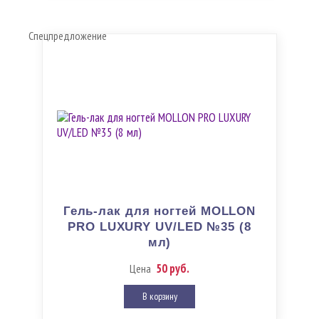
Спецпредложение
Гель-лак для ногтей MOLLON
PRO LUXURY UV/LED №35 (8
мл)
50 руб.
Цена
В корзину