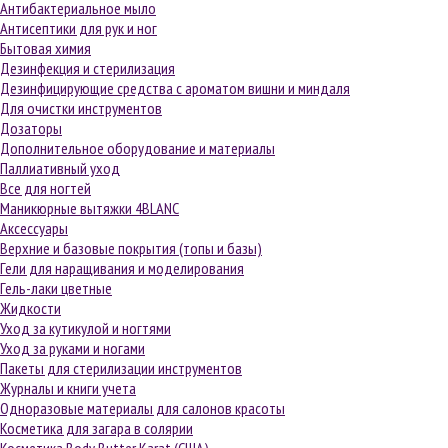
Антибактериальное мыло
Антисептики для рук и ног
Бытовая химия
Дезинфекция и стерилизация
Дезинфицирующие средства с ароматом вишни и миндаля
Для очистки инструментов
Дозаторы
Дополнительное оборудование и материалы
Паллиативный уход
Все для ногтей
Маникюрные вытяжки 4BLANC
Аксессуары
Верхние и базовые покрытия (топы и базы)
Гели для наращивания и моделирования
Гель-лаки цветные
Жидкости
Уход за кутикулой и ногтями
Уход за руками и ногами
Пакеты для стерилизации инструментов
Журналы и книги учета
Одноразовые материалы для салонов красоты
Косметика для загара в солярии