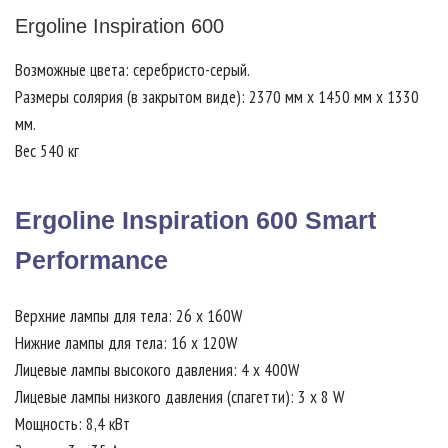
Ergoline Inspiration 600
Возможные цвета: серебристо-серый.
Размеры солярия (в закрытом виде): 2370 мм x 1450 мм x 1330
мм.
Вес 540 кг
Ergoline Inspiration 600 Smart
Performance
Верхние лампы для тела: 26 x 160W
Нижние лампы для тела: 16 x 120W
Лицевые лампы высокого давления: 4 x 400W
Лицевые лампы низкого давления (спагетти): 3 х 8 W
Мощность: 8,4 кВт