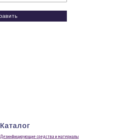
Каталог
Дезинфицирующие средства и материалы