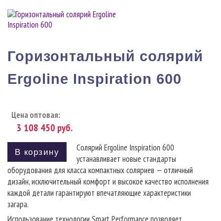
Горизонтальный солярий
Ergoline Inspiration 600
Цена оптовая:
3 108 450
руб.
Солярий Ergoline Inspiration 600
В корзину
устанавливает новые стандарты
оборудования для класса компактных соляриев — отличный
дизайн, исключительный комфорт и высокое качество исполнения
каждой детали гарантируют впечатляющие характеристики
загара.
Использование технологии Smart Performance позволяет