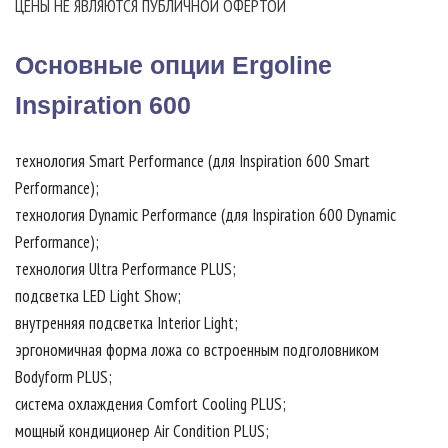
ЦЕНЫ НЕ ЯВЛЯЮТСЯ ПУБЛИЧНОЙ ОФЕРТОЙ
Основные опции Ergoline
Inspiration 600
технология Smart Performance (для Inspiration 600 Smart
Performance);
технология Dynamic Performance (для Inspiration 600 Dynamic
Performance);
технология Ultra Performance PLUS;
подсветка LED Light Show;
внутренняя подсветка Interior Light;
эргономичная форма ложа со встроенным подголовником
Bodyform PLUS;
система охлаждения Comfort Cooling PLUS;
мощный кондиционер Air Condition PLUS;