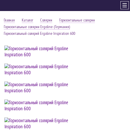
Главная
Каталог
Солярии
Горизонтальные солярии
Горизонтальные солярии Ergoline (Германия)
Горизонтальный солярий Ergoline Inspiration 600