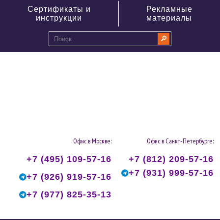
Сертификаты и
Рекламные
инструкции
материалы
🔎
0
Офис в Москве:
Офис в Санкт‑Петербурге:
+7 (495) 109-57-16
+7 (812) 209-57-16
+7 (931) 999-57-16
+7 (926) 919-57-16
+7 (977) 825-35-13