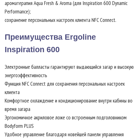
ароматерапия Aqua Fresh & Aroma (для Inspiration 600 Dynamic
Performance);
сохранение персональных настроек клиента NFC Connect.
Преимущества Ergoline
Inspiration 600
Электронные балласты гарантируют выдающийся загар и высокую
энергоэффективность
Функция NFC Connect для сохранения персональных настроек
клиента
Комфортное охлаждение и кондиционирование внутри кабины во
время загара
Эргономичное акриловое ложе со встроенным подголовником
Bodyform PLUS
Удобное управление благодаря новейшей панели управления