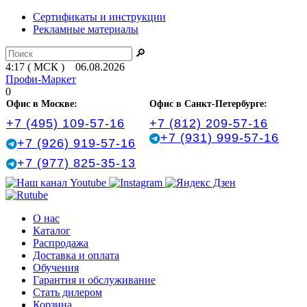
Сертификаты и инструкции
Рекламные материалы
🔎
4:17 ( МСК ) 06.08.2026
Профи-Маркет
0
Офис в Москве:
Офис в Санкт‑Петербурге:
+7 (495) 109-57-16
+7 (812) 209-57-16
+7 (931) 999-57-16
+7 (926) 919-57-16
+7 (977) 825-35-13
О нас
Каталог
Распродажа
Доставка и оплата
Обучения
Гарантия и обслуживание
Стать дилером
Корзина