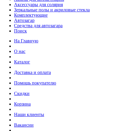
Аксессуары для солярия
Зеркальные полы и акриловые стекла
Комплектующие
Автозагар
Средства для автозагара
Поиск
На Главную
О нас
Каталог
Доставка и оплата
Помощь покупателю
Скидки
Корзина
Наши клиенты
Вакансии