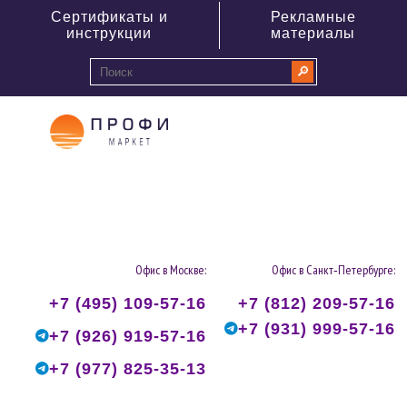
Сертификаты и
Рекламные
инструкции
материалы
🔎
0
Офис в Москве:
Офис в Санкт‑Петербурге:
+7 (495) 109-57-16
+7 (812) 209-57-16
+7 (931) 999-57-16
+7 (926) 919-57-16
+7 (977) 825-35-13