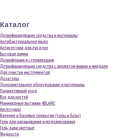
Каталог
Дезинфицирующие средства и материалы
Антибактериальное мыло
Антисептики для рук и ног
Бытовая химия
Дезинфекция и стерилизация
Дезинфицирующие средства с ароматом вишни и миндаля
Для очистки инструментов
Дозаторы
Дополнительное оборудование и материалы
Паллиативный уход
Все для ногтей
Маникюрные вытяжки 4BLANC
Аксессуары
Верхние и базовые покрытия (топы и базы)
Гели для наращивания и моделирования
Гель-лаки цветные
Жидкости