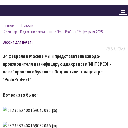
Главная
Новости
Семинар в Подологическом центре "PodoProFeet" 24 февраля 2025г
Версия для печати
20.01.2025
24 февраля в Москве
мы и представители
завода-
производителя дезинфицирующих средств "ИНТЕРСЭН-
плюс"
провели обучение в Подологическом центре
"PodoProFeet"
Вот как это было: