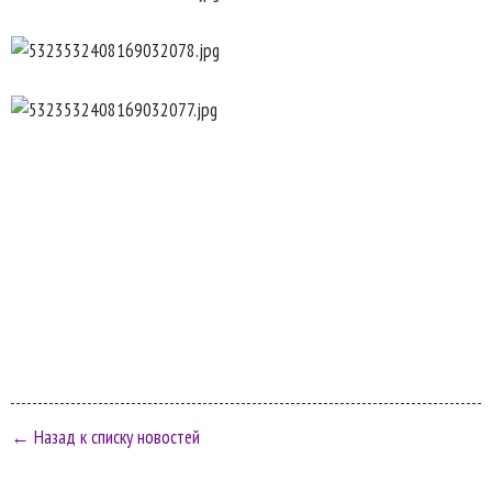
← Назад к списку новостей